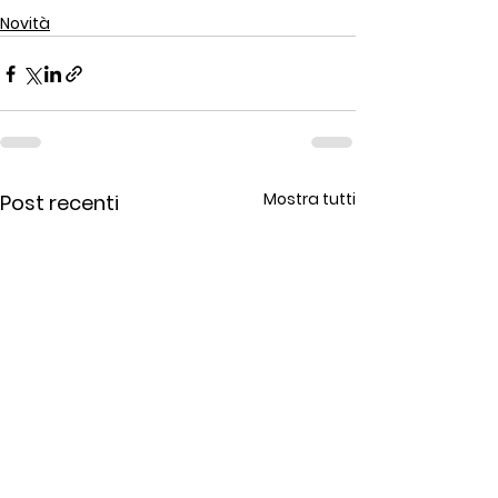
Novità
Mostra tutti
Post recenti